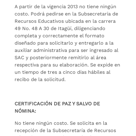
A partir de la vigencia 2013 no tiene ningún
costo. Podrá pedirse en la Subsecretaría de
Recursos Educativos ubicada en la carrera
49 No. 48 A 30 de Itagüí, diligenciando
completa y correctamente el formato
diseñado para solicitarlo y entregarlo a la
auxiliar administrativa para ser ingresado al
SAC y posteriormente remitirlo al área
respectiva para su elaboración. Se expide en
un tiempo de tres a cinco días hábiles al
recibo de la solicitud.
CERTIFICACIÓN DE PAZ Y SALVO DE
NÓMINA:
No tiene ningún costo. Se solicita en la
recepción de la Subsecretaría de Recursos