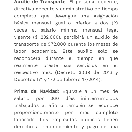
Auxilio de Transporte
: El personal docente,
directivo docente y administrativo de tiempo
completo que devengue una asignación
básica mensual igual o inferior a dos (2)
veces el salario mínimo mensual legal
vigente ($1.232.000), percibirá un auxilio de
transporte de $72.000 durante los meses de
labor académica. Este auxilio solo se
reconocerá durante el tiempo en que
realmente preste sus servicios en el
respectivo mes. (Decreto 3069 de 2013 y
Decretos 171 y 172 de febrero 17/2014).
Prima de Navidad
: Equivale a un mes de
salario por 360 días ininterrumpidos
trabajados al año o también se reconoce
proporcionalmente por mes completo
laborado. Los empleados públicos tienen
derecho al reconocimiento y pago de una