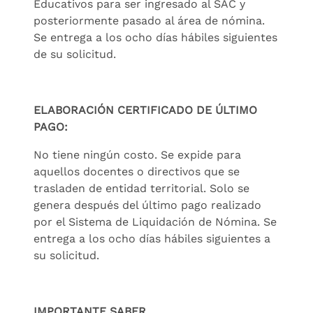
Educativos para ser ingresado al SAC y
posteriormente pasado al área de nómina.
Se entrega a los ocho días hábiles siguientes
de su solicitud.
ELABORACIÓN CERTIFICADO DE ÚLTIMO
PAGO:
No tiene ningún costo. Se expide para
aquellos docentes o directivos que se
trasladen de entidad territorial. Solo se
genera después del último pago realizado
por el Sistema de Liquidación de Nómina. Se
entrega a los ocho días hábiles siguientes a
su solicitud.
IMPORTANTE SABER…