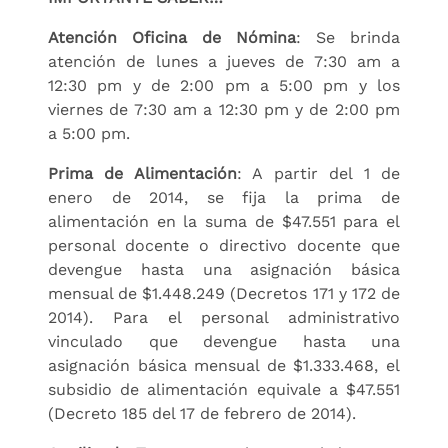
Atención Oficina de Nómina
: Se brinda
atención de lunes a jueves de 7:30 am a
12:30 pm y de 2:00 pm a 5:00 pm y los
viernes de 7:30 am a 12:30 pm y de 2:00 pm
a 5:00 pm.
Prima de Alimentación
: A partir del 1 de
enero de 2014, se fija la prima de
alimentación en la suma de $47.551 para el
personal docente o directivo docente que
devengue hasta una asignación básica
mensual de $1.448.249 (Decretos 171 y 172 de
2014). Para el personal administrativo
vinculado que devengue hasta una
asignación básica mensual de $1.333.468, el
subsidio de alimentación equivale a $47.551
(Decreto 185 del 17 de febrero de 2014).