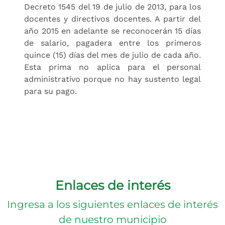
Decreto 1545 del 19 de julio de 2013, para los
docentes y directivos docentes. A partir del
año 2015 en adelante se reconocerán 15 días
de salario, pagadera entre los primeros
quince (15) días del mes de julio de cada año.
Esta prima no aplica para el personal
administrativo porque no hay sustento legal
para su pago.
Enlaces de interés
Ingresa a los siguientes enlaces de interés
de nuestro municipio