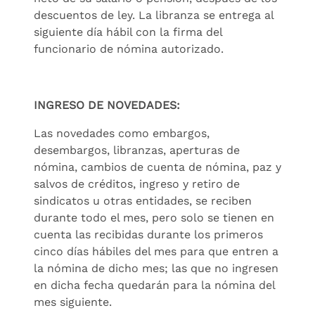
descuentos de ley. La libranza se entrega al
siguiente día hábil con la firma del
funcionario de nómina autorizado.
INGRESO DE NOVEDADES:
Las novedades como embargos,
desembargos, libranzas, aperturas de
nómina, cambios de cuenta de nómina, paz y
salvos de créditos, ingreso y retiro de
sindicatos u otras entidades, se reciben
durante todo el mes, pero solo se tienen en
cuenta las recibidas durante los primeros
cinco días hábiles del mes para que entren a
la nómina de dicho mes; las que no ingresen
en dicha fecha quedarán para la nómina del
mes siguiente.