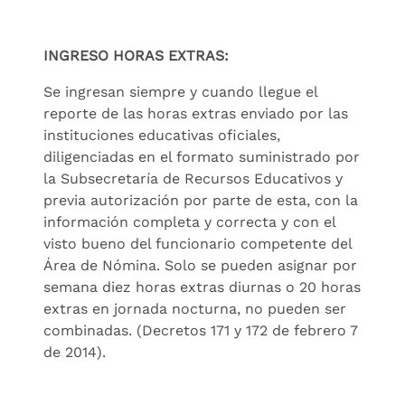
INGRESO HORAS EXTRAS:
Se ingresan siempre y cuando llegue el
reporte de las horas extras enviado por las
instituciones educativas oficiales,
diligenciadas en el formato suministrado por
la Subsecretaría de Recursos Educativos y
previa autorización por parte de esta, con la
información completa y correcta y con el
visto bueno del funcionario competente del
Área de Nómina. Solo se pueden asignar por
semana diez horas extras diurnas o 20 horas
extras en jornada nocturna, no pueden ser
combinadas. (Decretos 171 y 172 de febrero 7
de 2014).