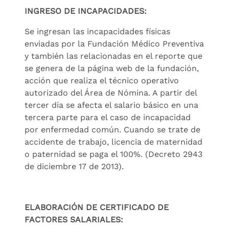
INGRESO DE INCAPACIDADES:
Se ingresan las incapacidades físicas
enviadas por la Fundación Médico Preventiva
y también las relacionadas en el reporte que
se genera de la página web de la fundación,
acción que realiza el técnico operativo
autorizado del Área de Nómina. A partir del
tercer día se afecta el salario básico en una
tercera parte para el caso de incapacidad
por enfermedad común. Cuando se trate de
accidente de trabajo, licencia de maternidad
o paternidad se paga el 100%. (Decreto 2943
de diciembre 17 de 2013).
ELABORACIÓN DE CERTIFICADO DE
FACTORES SALARIALES: