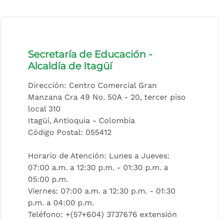
Secretaría de Educación -
Alcaldía de Itagüí
Dirección: Centro Comercial Gran
Manzana Cra 49 No. 50A - 20, tercer piso
local 310
Itagüí, Antioquia - Colombia
Código Postal: 055412
Horario de Atención: Lunes a Jueves:
07:00 a.m. a 12:30 p.m. - 01:30 p.m. a
05:00 p.m.
Viernes: 07:00 a.m. a 12:30 p.m. - 01:30
p.m. a 04:00 p.m.
Teléfono: +(57+604) 3737676 extensión