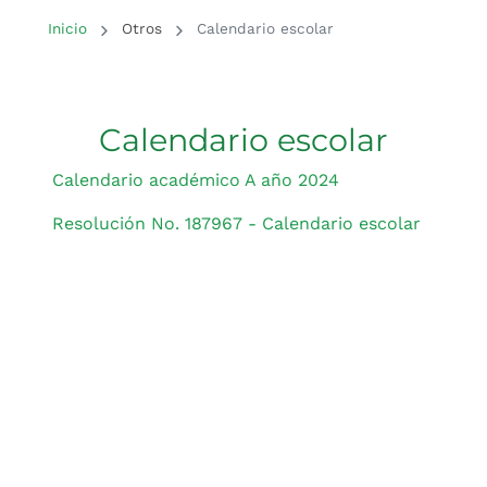
Inicio del contenido principal
Inicio
Otros
Calendario escolar
Calendario escolar
Calendario académico A año 2024
Resolución No. 187967 - Calendario escolar