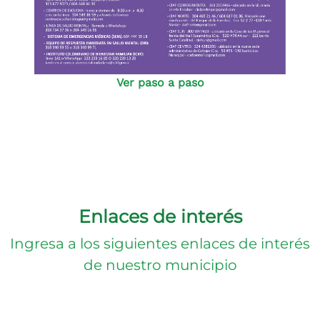
Ver paso a paso
Enlaces de interés
Ingresa a los siguientes enlaces de interés
de nuestro municipio