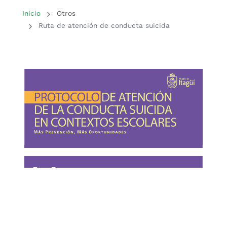
Inicio del contenido principal
Inicio
Otros
Ruta de atención de conducta suicida